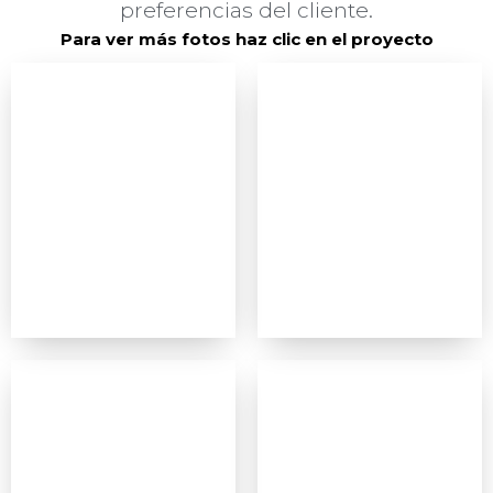
preferencias del cliente.
Para ver más fotos haz clic en el proyecto