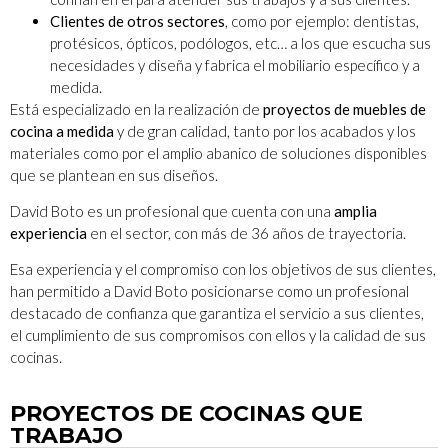
Clientes de otros sectores
, como por ejemplo: dentistas,
protésicos, ópticos, podólogos, etc… a los que escucha sus
necesidades y diseña y fabrica el mobiliario específico y a
medida.
Está especializado en la realización de
proyectos de muebles de
cocina a medida
y de gran calidad, tanto por los acabados y los
materiales como por el amplio abanico de soluciones disponibles
que se plantean en sus diseños.
David Boto es un profesional que cuenta con una
amplia
experiencia
en el sector, con más de 36 años de trayectoria.
Esa experiencia y el compromiso con los objetivos de sus clientes,
han permitido a David Boto posicionarse como un profesional
destacado de confianza que garantiza el servicio a sus clientes,
el cumplimiento de sus compromisos con ellos y la calidad de sus
cocinas.
PROYECTOS DE COCINAS QUE
TRABAJO