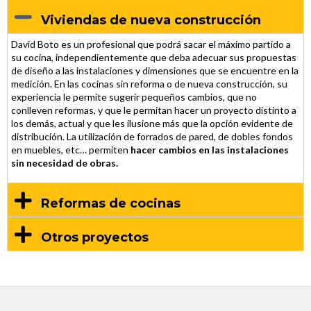
Viviendas de nueva construcción
David Boto es un profesional que podrá sacar el máximo partido a
su cocina, independientemente que deba adecuar sus propuestas
de diseño a las instalaciones y dimensiones que se encuentre en la
medición. En las cocinas sin reforma o de nueva construcción, su
experiencia le permite sugerir pequeños cambios, que no
conlleven reformas, y que le permitan hacer un proyecto distinto a
los demás, actual y que les ilusione más que la opción evidente de
distribución. La utilización de forrados de pared, de dobles fondos
en muebles, etc… permiten
hacer cambios en las instalaciones
sin necesidad de obras.
Reformas de cocinas
Otros proyectos