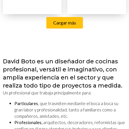
Cargar más
David Boto es un diseñador de cocinas
profesional, versátil e imaginativo, con
amplia experiencia en el sector y que
realiza todo tipo de proyectos a medida.
Un profesional que trabaja principalmente para:
Particulares
, que trasmiten mediante el boca a boca su
gran labor y profesionalidad, tanto a familiares como a
compañeros, amistades, etc.
Profesionales,
arquitectos, decoradores, reformistas que
confían en él para atender sus trabajos y a sus clientes.