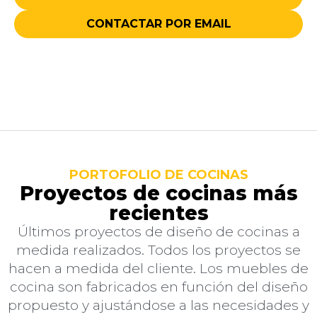
CONTACTAR POR EMAIL
PORTOFOLIO DE COCINAS
Proyectos de cocinas más
recientes
Últimos proyectos de diseño de cocinas a
medida realizados. Todos los proyectos se
hacen a medida del cliente. Los muebles de
cocina son fabricados en función del diseño
propuesto y ajustándose a las necesidades y