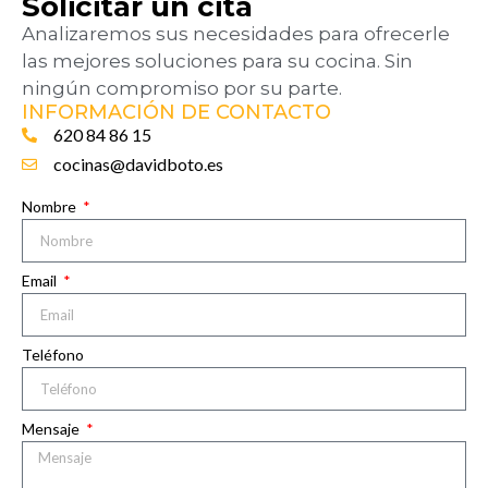
Solicitar un cita
Analizaremos sus necesidades para ofrecerle
las mejores soluciones para su cocina. Sin
ningún compromiso por su parte.
INFORMACIÓN DE CONTACTO
620 84 86 15
cocinas@davidboto.es
Nombre
Email
Teléfono
Mensaje