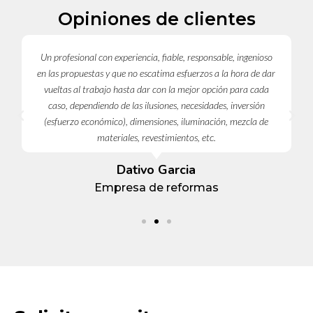
Opiniones de clientes
Un profesional con experiencia, fiable, responsable, ingenioso
en las propuestas y que no escatima esfuerzos a la hora de dar
vueltas al trabajo hasta dar con la mejor opción para cada
caso, dependiendo de las ilusiones, necesidades, inversión
(esfuerzo económico), dimensiones, iluminación, mezcla de
materiales, revestimientos, etc.
Dativo Garcia
Empresa de reformas