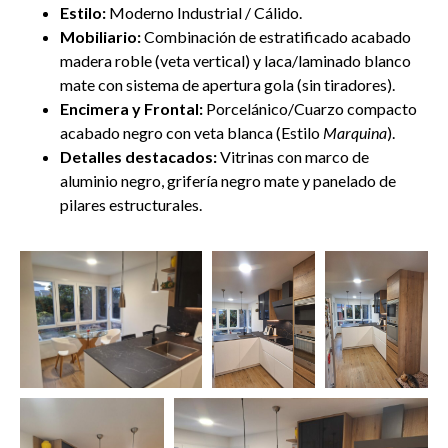
Estilo:
Moderno Industrial / Cálido.
Mobiliario:
Combinación de estratificado acabado
madera roble (veta vertical) y laca/laminado blanco
mate con sistema de apertura gola (sin tiradores).
Encimera y Frontal:
Porcelánico/Cuarzo compacto
acabado negro con veta blanca (Estilo
Marquina
).
Detalles destacados:
Vitrinas con marco de
aluminio negro, grifería negro mate y panelado de
pilares estructurales.