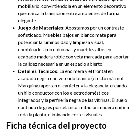
mobiliario, convirtiéndola en un elemento decorativo
que marca la transición entre ambientes de forma
elegante.
Juego de Materiales:
Apostamos por un contraste
sofisticado. Muebles bajos en blanco mate para
potenciar la luminosidad y limpieza visual,
combinados con columnas y muebles altos en
acabado madera roble con veta marcada para aportar
la calidez necesaria en un espacio abierto.
Detalles Técnicos:
La encimera y el frontal en
acabado negro con veteado blanco (efecto mármol
Marquina) aportan el carácter y la elegancia, creando
un hilo conductor con los electrodomésticos
integrados y la perfilería negra de las vitrinas. El suelo
continuo de gres porcelánico imitación madera unifica
toda la planta, eliminando cortes visuales.
Ficha técnica del proyecto