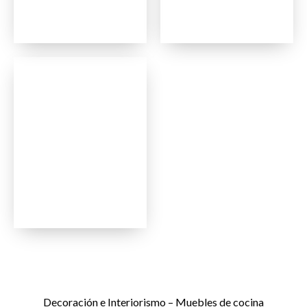
Decoración e Interiorismo – Muebles de cocina