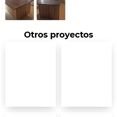
Otros proyectos