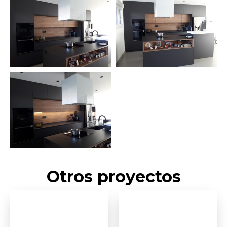
Otros proyectos