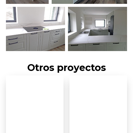
Otros proyectos