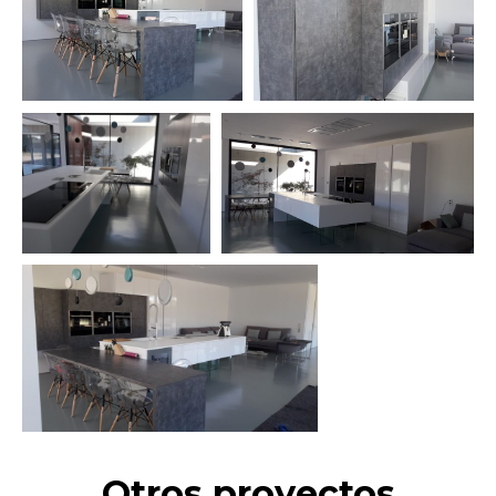
Otros proyectos