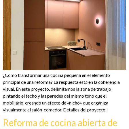
¿Cómo transformar una cocina pequeña en el elemento
principal de una reforma? La respuesta está en la coherencia
visual. En este proyecto, delimitamos la zona de trabajo
pintando el techo y las paredes del mismo tono que el
mobiliario, creando un efecto de «nicho» que organiza
visualmente el salón-comedor. Detalles del proyecto:
Reforma de cocina abierta de