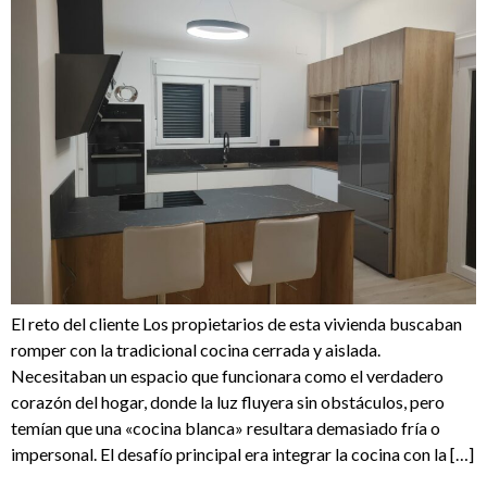
El reto del cliente Los propietarios de esta vivienda buscaban
romper con la tradicional cocina cerrada y aislada.
Necesitaban un espacio que funcionara como el verdadero
corazón del hogar, donde la luz fluyera sin obstáculos, pero
temían que una «cocina blanca» resultara demasiado fría o
impersonal. El desafío principal era integrar la cocina con la […]