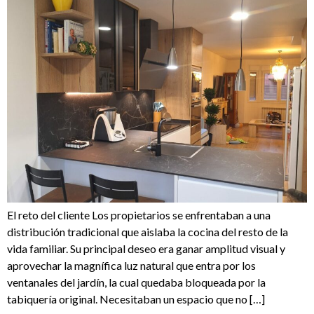
El reto del cliente Los propietarios se enfrentaban a una
distribución tradicional que aislaba la cocina del resto de la
vida familiar. Su principal deseo era ganar amplitud visual y
aprovechar la magnífica luz natural que entra por los
ventanales del jardín, la cual quedaba bloqueada por la
tabiquería original. Necesitaban un espacio que no […]