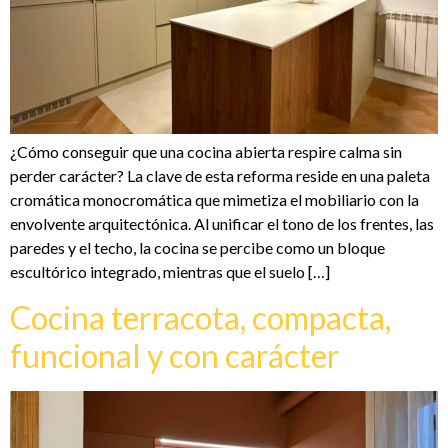
¿Cómo conseguir que una cocina abierta respire calma sin
perder carácter? La clave de esta reforma reside en una paleta
cromática monocromática que mimetiza el mobiliario con la
envolvente arquitectónica. Al unificar el tono de los frentes, las
paredes y el techo, la cocina se percibe como un bloque
escultórico integrado, mientras que el suelo […]
Cocina terracota, compacta,
funcional y con carácter