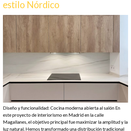
estilo Nórdico
Diseño y funcionalidad: Cocina moderna abierta al salón En
este proyecto de interiorismo en Madrid en la calle
Magallanes, el objetivo principal fue maximizar la amplitud y la
luz natural. Hemos transformado una distribución tradicional