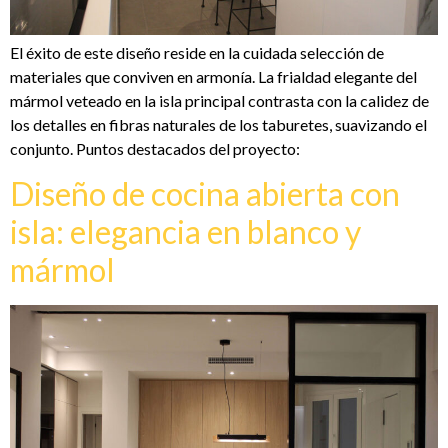
El éxito de este diseño reside en la cuidada selección de
materiales que conviven en armonía. La frialdad elegante del
mármol veteado en la isla principal contrasta con la calidez de
los detalles en fibras naturales de los taburetes, suavizando el
conjunto. Puntos destacados del proyecto:
Diseño de cocina abierta con
isla: elegancia en blanco y
mármol